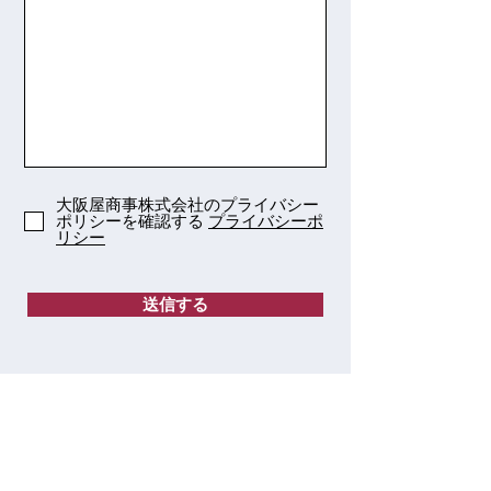
大阪屋商事株式会社のプライバシー
ポリシーを確認する
プライバシーポ
リシー
送信する