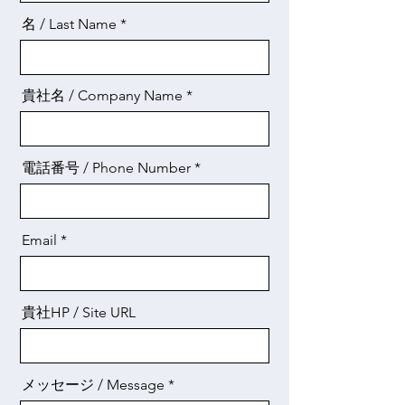
名 / Last Name
貴社名 / Company Name
電話番号 / Phone Number
Email
貴社HP / Site URL
メッセージ / Message