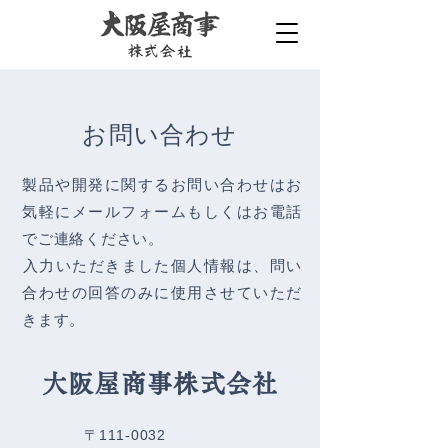
お問い合わせ
製品や開発に関するお問い合わせはお
気軽にメールフォームもしくはお電話
でご連絡ください。
入力いただきました個人情報は、問い
合わせの回答のみに使用させていただ
きます。
大阪屋商事株式会社
〒111-0032