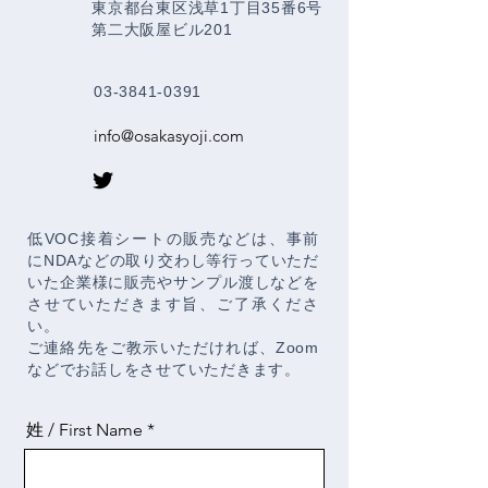
東京都台東区浅草1丁目35番6号
第二大阪屋ビル201
03-3841-0391
info@osakasyoji.com
低VOC接着シートの販売などは、事前
にNDAなどの取り交わし等行っていただ
いた企業様に販売やサンプル渡しなどを
させていただきます旨、ご了承くださ
い。
ご連絡先をご教示いただければ、Zoom
などでお話しをさせていただきます。
姓 / First Name